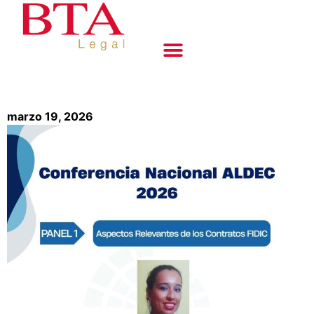
marzo 19, 2026