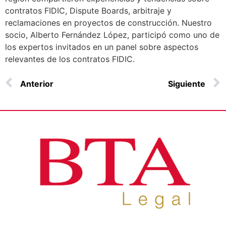
contratos FIDIC, Dispute Boards, arbitraje y
reclamaciones en proyectos de construcción. Nuestro
socio, Alberto Fernández López, participó como uno de
los expertos invitados en un panel sobre aspectos
relevantes de los contratos FIDIC.
Anterior
Siguiente