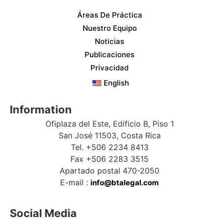
Áreas De Práctica
Nuestro Equipo
Noticias
Publicaciones
Privacidad
English
Information
Ofiplaza del Este, Edificio B, Piso 1
San José 11503, Costa Rica
Tel. +506 2234 8413
Fax +506 2283 3515
Apartado postal 470-2050
E-mail :
info@btalegal.com
Social Media