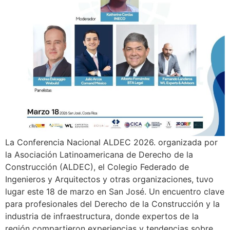
La Conferencia Nacional ALDEC 2026. organizada por
la Asociación Latinoamericana de Derecho de la
Construcción (ALDEC), el Colegio Federado de
Ingenieros y Arquitectos y otras organizaciones, tuvo
lugar este 18 de marzo en San José. Un encuentro clave
para profesionales del Derecho de la Construcción y la
industria de infraestructura, donde expertos de la
región compartieron experiencias y tendencias sobre