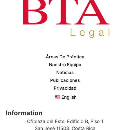
Áreas De Práctica
Nuestro Equipo
Noticias
Publicaciones
Privacidad
English
Information
Ofiplaza del Este, Edificio B, Piso 1
San José 11503, Costa Rica