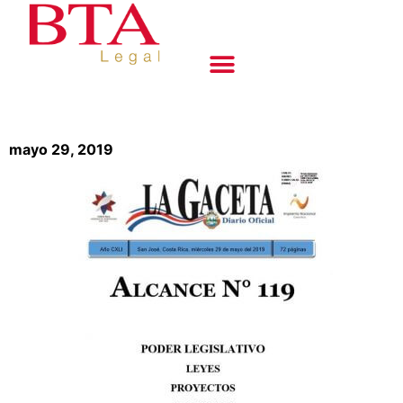
mayo 29, 2019