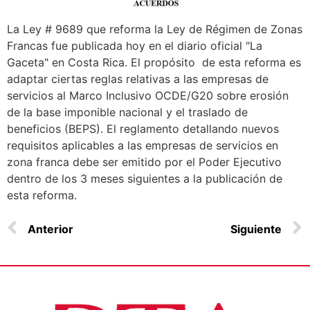
La Ley # 9689 que reforma la Ley de Régimen de Zonas
Francas fue publicada hoy en el diario oficial "La
Gaceta" en Costa Rica. El propósito de esta reforma es
adaptar ciertas reglas relativas a las empresas de
servicios al Marco Inclusivo OCDE/G20 sobre erosión
de la base imponible nacional y el traslado de
beneficios (BEPS). El reglamento detallando nuevos
requisitos aplicables a las empresas de servicios en
zona franca debe ser emitido por el Poder Ejecutivo
dentro de los 3 meses siguientes a la publicación de
esta reforma.
Anterior
Siguiente