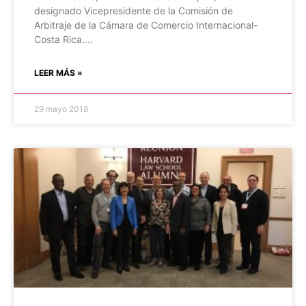
designado Vicepresidente de la Comisión de
Arbitraje de la Cámara de Comercio Internacional-
Costa Rica.
LEER MÁS »
29 mayo 2018