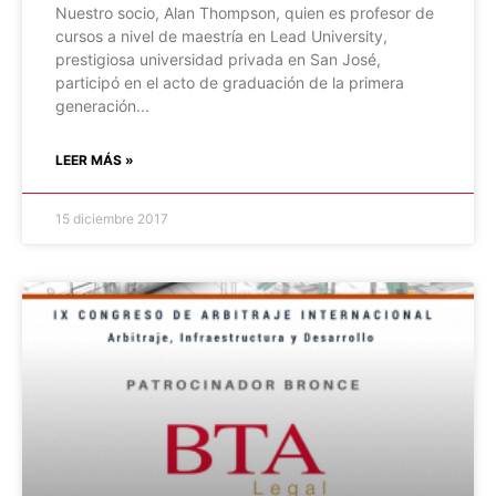
Nuestro socio, Alan Thompson, quien es profesor de
cursos a nivel de maestría en Lead University,
prestigiosa universidad privada en San José,
participó en el acto de graduación de la primera
generación
LEER MÁS »
15 diciembre 2017