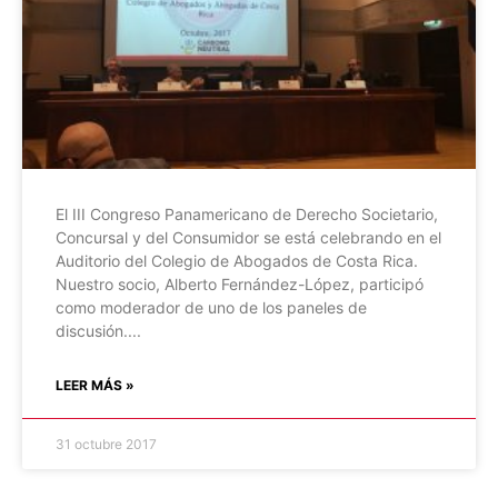
El III Congreso Panamericano de Derecho Societario,
Concursal y del Consumidor se está celebrando en el
Auditorio del Colegio de Abogados de Costa Rica.
Nuestro socio, Alberto Fernández-López, participó
como moderador de uno de los paneles de
discusión.
LEER MÁS »
31 octubre 2017