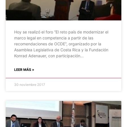
Hoy se realizó el foro “El reto país de modernizar el
marco legal en competencia a partir de las
recomendaciones de OCDE”, organizado por la
Asamblea Legislativa de Costa Rica y la Fundación
Konrad Adenauer, con participación
LEER MÁS »
30 noviembre 2017