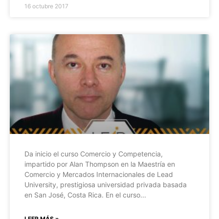
16 octubre 2017
Da inicio el curso Comercio y Competencia,
impartido por Alan Thompson en la Maestría en
Comercio y Mercados Internacionales de Lead
University, prestigiosa universidad privada basada
en San José, Costa Rica. En el curso
LEER MÁS »