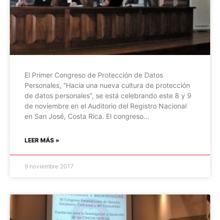
El Primer Congreso de Protección de Datos
Personales, “Hacia una nueva cultura de protección
de datos personales”, se está celebrando este 8 y 9
de noviembre en el Auditorio del Registro Nacional
en San José, Costa Rica. El congreso
LEER MÁS »
9 noviembre 2017