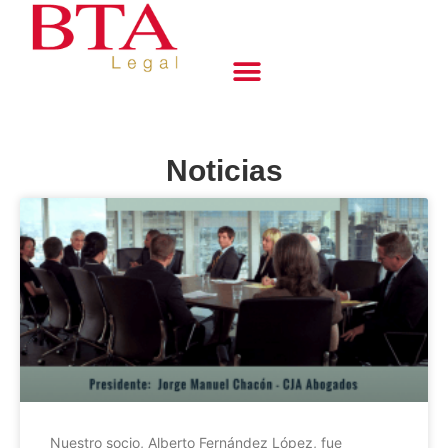
Noticias
Nuestro socio, Alberto Fernández López, fue