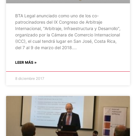
BTA Legal anunciado como uno de los co-
patrocinadores del IX Congreso de Arbitraje
Internacional, "Arbitraje, Infraestructura y Desarrollo",
organizado por la Cámara de Comercio Internacional
(ICC), el cual tendrá lugar en San José, Costa Rica,
del 7 al 9 de marzo del 2018.
LEER MÁS »
8 diciembre 2017