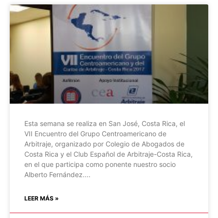
Esta semana se realiza en San José, Costa Rica, el
VII Encuentro del Grupo Centroamericano de
Arbitraje, organizado por Colegio de Abogados de
Costa Rica y el Club Español de Arbitraje-Costa Rica,
en el que participa como ponente nuestro socio
Alberto Fernández.
LEER MÁS »