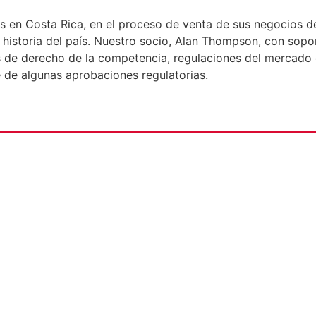
s en Costa Rica, en el proceso de venta de sus negocios de
 historia del país. Nuestro socio, Alan Thompson, con sop
 de derecho de la competencia, regulaciones del mercado d
e de algunas aprobaciones regulatorias.