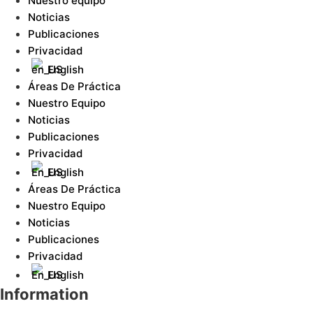
Nuestro equipo
Noticias
Publicaciones
Privacidad
English
Áreas De Práctica
Nuestro Equipo
Noticias
Publicaciones
Privacidad
English
Áreas De Práctica
Nuestro Equipo
Noticias
Publicaciones
Privacidad
English
Information