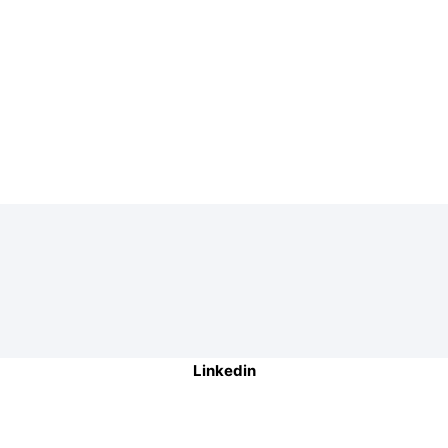
Linkedin