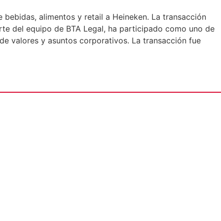
 bebidas, alimentos y retail a Heineken. La transacción
orte del equipo de BTA Legal, ha participado como uno de
e valores y asuntos corporativos. La transacción fue