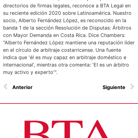
directorios de firmas legales, reconoce a BTA Legal en
su reciente edición 2020 sobre Latinoamérica. Nuestro
socio, Alberto Fernández López, es reconocido en la
banda 1 de la sección Resolución de Disputas: Árbitros
con Mayor Demanda en Costa Rica. Dice Chambers:
"Alberto Fernández López mantiene una reputación líder
en el círculo de arbitraje costarricense. Una fuente
indica que 'él es muy capaz en arbitraje doméstico e
internacional', mientras otra comenta: 'El es un árbitro
muy activo y experto'".
Anterior
Siguiente