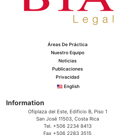
Áreas De Práctica
Nuestro Equipo
Noticias
Publicaciones
Privacidad
English
Information
Ofiplaza del Este, Edificio B, Piso 1
San José 11503, Costa Rica
Tel. +506 2234 8413
Fax +506 2283 3515