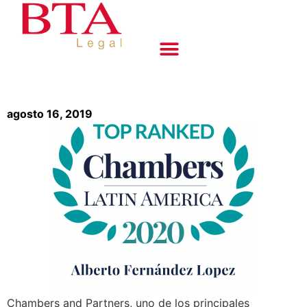
agosto 16, 2019
Chambers and Partners, uno de los principales